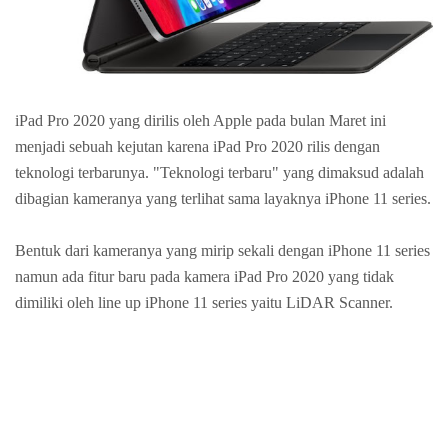
iPad Pro 2020 yang dirilis oleh Apple pada bulan Maret ini
menjadi sebuah kejutan karena iPad Pro 2020 rilis dengan
teknologi terbarunya. "Teknologi terbaru" yang dimaksud adalah
dibagian kameranya yang terlihat sama layaknya iPhone 11 series.
Bentuk dari kameranya yang mirip sekali dengan iPhone 11 series
namun ada fitur baru pada kamera iPad Pro 2020 yang tidak
dimiliki oleh line up iPhone 11 series yaitu LiDAR Scanner.