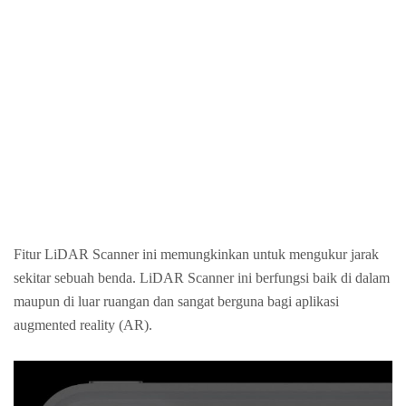
Fitur LiDAR Scanner ini memungkinkan untuk mengukur jarak
sekitar sebuah benda. LiDAR Scanner ini berfungsi baik di dalam
maupun di luar ruangan dan sangat berguna bagi aplikasi
augmented reality (AR).