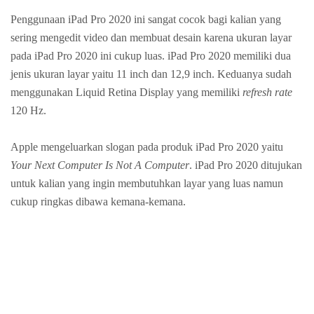
Penggunaan iPad Pro 2020 ini sangat cocok bagi kalian yang
sering mengedit video dan membuat desain karena ukuran layar
pada iPad Pro 2020 ini cukup luas. iPad Pro 2020 memiliki dua
jenis ukuran layar yaitu 11 inch dan 12,9 inch. Keduanya sudah
menggunakan Liquid Retina Display yang memiliki
refresh rate
120 Hz.
Apple mengeluarkan slogan pada produk iPad Pro 2020 yaitu
Your Next Computer Is Not A Computer
. iPad Pro 2020 ditujukan
untuk kalian yang ingin membutuhkan layar yang luas namun
cukup ringkas dibawa kemana-kemana.