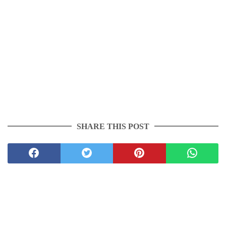
SHARE THIS POST