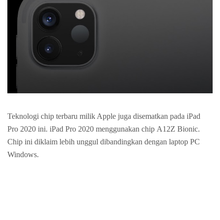
Teknologi chip terbaru milik Apple juga disematkan pada iPad
Pro 2020 ini. iPad Pro 2020 menggunakan chip A12Z Bionic.
Chip ini diklaim lebih unggul dibandingkan dengan laptop PC
Windows.