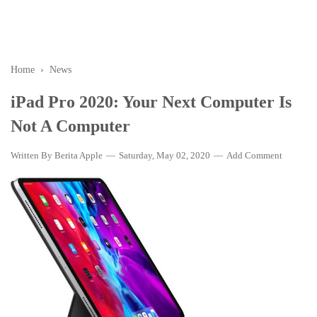
Home
›
News
iPad Pro 2020: Your Next Computer Is
Not A Computer
Written By
Berita Apple
Saturday, May 02, 2020
Add Comment