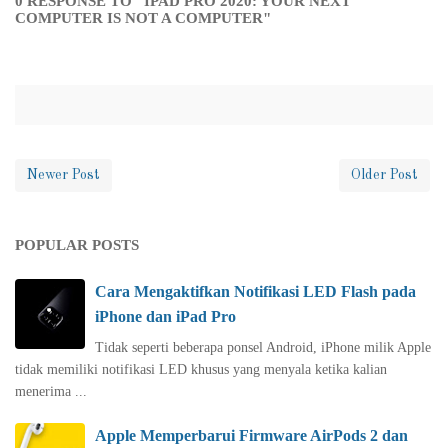
0 RESPONSE TO "IPAD PRO 2020: YOUR NEXT
COMPUTER IS NOT A COMPUTER"
Newer Post
Older Post
POPULAR POSTS
Cara Mengaktifkan Notifikasi LED Flash pada
iPhone dan iPad Pro
Tidak seperti beberapa ponsel Android, iPhone milik Apple
tidak memiliki notifikasi LED khusus yang menyala ketika kalian
menerima ...
Apple Memperbarui Firmware AirPods 2 dan