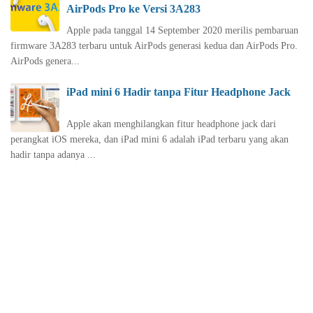
AirPods Pro ke Versi 3A283
Apple pada tanggal 14 September 2020 merilis pembaruan
firmware 3A283 terbaru untuk AirPods generasi kedua dan AirPods Pro.
‌AirPods‌ genera...
iPad mini 6 Hadir tanpa Fitur Headphone Jack
Apple akan menghilangkan fitur headphone jack dari
perangkat iOS mereka, dan iPad mini 6 adalah iPad terbaru yang akan
hadir tanpa adanya ...