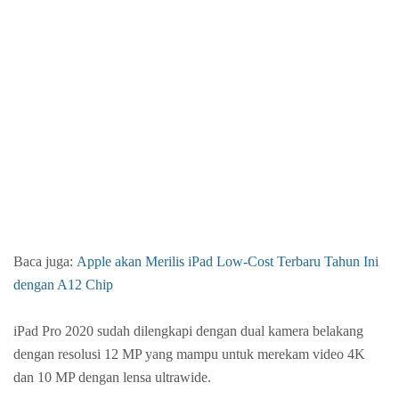
Baca juga:
Apple akan Merilis iPad Low-Cost Terbaru Tahun Ini
dengan A12 Chip
iPad Pro 2020 sudah dilengkapi dengan dual kamera belakang
dengan resolusi 12 MP yang mampu untuk merekam video 4K
dan 10 MP dengan lensa ultrawide.