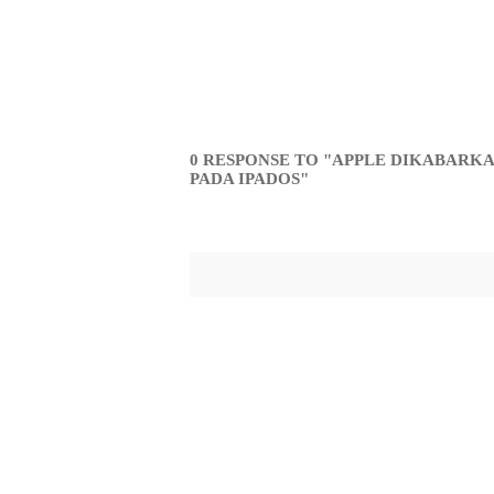
0 RESPONSE TO "APPLE DIKABAR
PADA IPADOS"