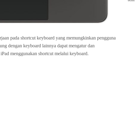
rjaan pada shortcut keyboard yang memungkinkan pengguna
ung dengan keyboard lainnya dapat mengatur dan
 iPad menggunakan shortcut melalui keyboard.