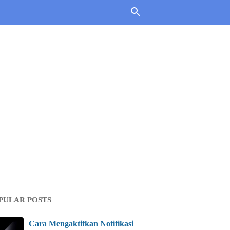
PULAR POSTS
Cara Mengaktifkan Notifikasi