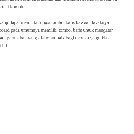
rtcut kombinasi.
 yang dapat memiliki fungsi tombol baris bawaan layaknya
board pada umumnya memiliki tombol baris untuk mengatur
enjadi perubahan yang disambut baik bagi mereka yang tidak
 ini.