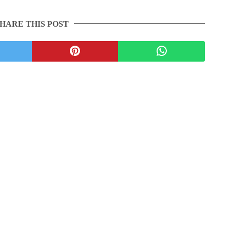
HARE THIS POST