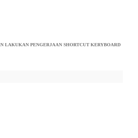
KAN LAKUKAN PENGERJAAN SHORTCUT KERYBOARD