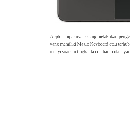
Apple tampaknya sedang melakukan penge
yang memiliki Magic Keyboard atau terhub
menyesuaikan tingkat kecerahan pada layar