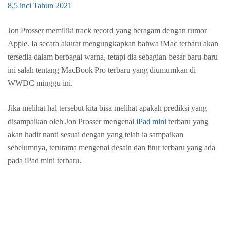
8,5 inci Tahun 2021
Jon Prosser memiliki track record yang beragam dengan rumor
Apple. Ia secara akurat mengungkapkan bahwa iMac terbaru akan
tersedia dalam berbagai warna, tetapi dia sebagian besar baru-baru
ini salah tentang MacBook Pro terbaru yang diumumkan di
WWDC minggu ini.
Jika melihat hal tersebut kita bisa melihat apakah prediksi yang
disampaikan oleh Jon Prosser mengenai
iPad mini
terbaru yang
akan hadir nanti sesuai dengan yang telah ia sampaikan
sebelumnya, terutama mengenai desain dan fitur terbaru yang ada
pada iPad mini terbaru.