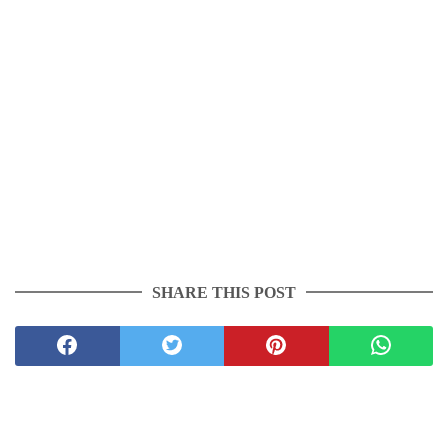
SHARE THIS POST