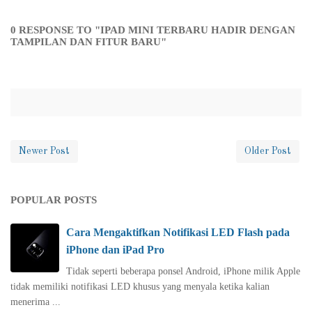
0 RESPONSE TO "IPAD MINI TERBARU HADIR DENGAN
TAMPILAN DAN FITUR BARU"
Newer Post
Older Post
POPULAR POSTS
Cara Mengaktifkan Notifikasi LED Flash pada
iPhone dan iPad Pro
Tidak seperti beberapa ponsel Android, iPhone milik Apple
tidak memiliki notifikasi LED khusus yang menyala ketika kalian
menerima ...