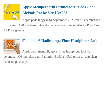
Apple Memperbarui Firmware AirPods 2 dan
AirPods Pro ke Versi 3A283
Apple pada tanggal 14 September 2020 merilis pembaruan
firmware 3A283 terbaru untuk AirPods generasi kedua dan AirPods Pro.
‌AirPods‌ genera...
iPad mini 6 Hadir tanpa Fitur Headphone Jack
Apple akan menghilangkan fitur headphone jack dari
perangkat iOS mereka, dan iPad mini 6 adalah iPad terbaru yang akan
hadir tanpa adanya ...